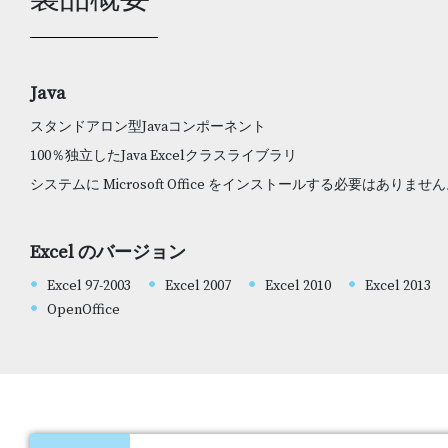
Java
スタンドアロン型Javaコンポーネント
100％独立したJava Excelクラスライブラリ
システムに Microsoft Office をインストールする必要はありませ
Excel のバージョン
Excel 97-2003
Excel 2007
Excel 2010
Excel 2013
OpenOffice