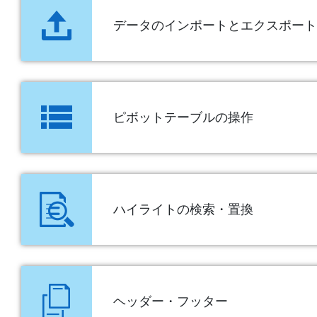
データのインポートとエクスポート
ピボットテーブルの操作
ハイライトの検索・置換
ヘッダー・フッター