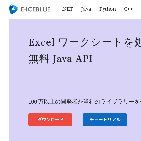
.NET
Java
Python
C++
Excel ワークシート
無料 Java API
100 万以上の開発者が当社のライブラリー