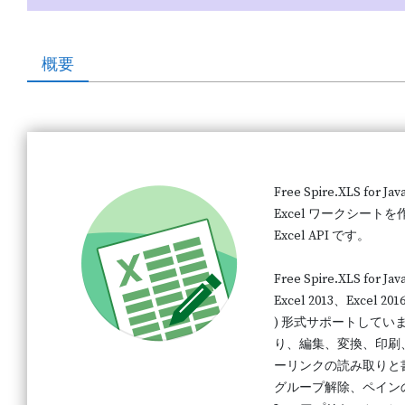
概要
Free Spire.XLS for
Excel ワークシー
Excel API です。
Free Spire.XLS for J
Excel 2013、Excel 20
) 形式サポートしています。
り、編集、変換、印刷
ーリンクの読み取りと
グループ解除、ペインの