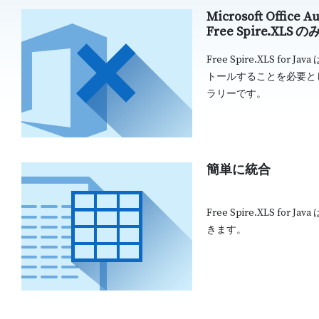
Microsoft Office
Free Spire.XLS
Free Spire.XLS for J
トールすることを必要としな
ラリーです。
簡単に統合
Free Spire.XLS fo
きます。