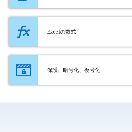
Excelの数式
保護、暗号化、復号化