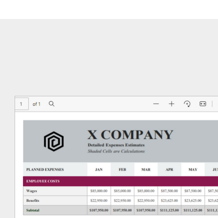
がある場合、ファ
ルに変換すること