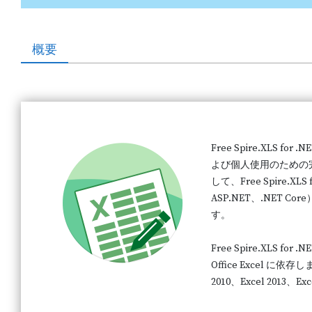
概要
Free Spire.XLS f
よび個人使用のための完全
して、Free Spire.X
ASP.NET、.NET 
す。
Free Spire.XLS f
Office Excel に依存し
2010、Excel 2013、