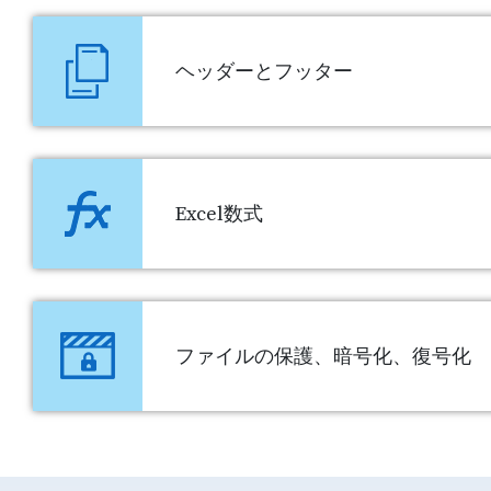
ヘッダーとフッター
Excel数式
ファイルの保護、暗号化、復号化