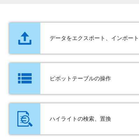
データをエクスポート、インポート
ピボットテーブルの操作
ハイライトの検索、置換