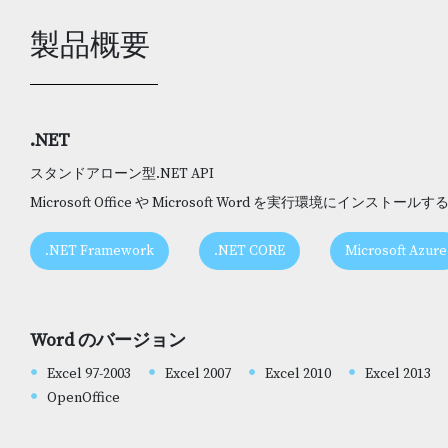
製品概要
.NET
スタンドアローン型.NET API
Microsoft Office や Microsoft Word を実行環境にインスト
.NET Framework
.NET CORE
Microsoft Azure
Word のバージョン
Excel 97-2003
Excel 2007
Excel 2010
Excel 2013
OpenOffice