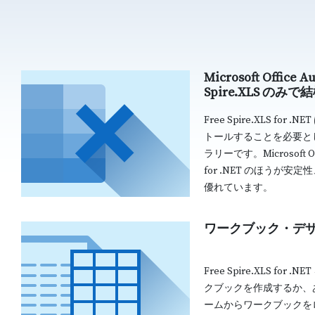
Microsoft Office
Spire.XLS のみで
Free Spire.XLS for 
トールすることを必要としな
ラリーです。Microsoft Off
for .NET のほうが
優れています。
ワークブック・デザイ
Free Spire.XLS fo
クブックを作成するか、
ームからワークブックを