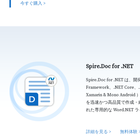
今すぐ購入 >
Spire.Doc for .NET
Spire.Doc for .NET は、開
Framework、.NET Core、.N
Xamarin & Mono And
を迅速かつ高品質で作成・
れた専用的な Word.NET
詳細を見る >
無料体験 