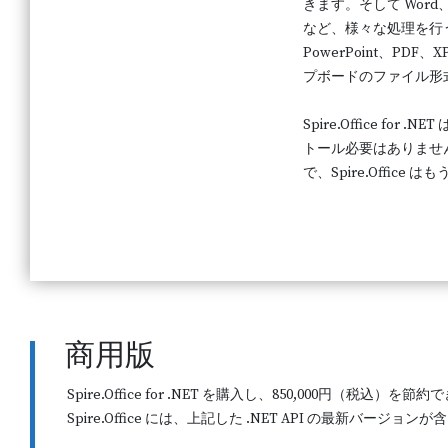
きます。そして Word、
など、様々な処理を行うこ
PowerPoint、PDF、
プボードのファイル形
Spire.Office for 
トール必要はありませ
で、Spire.Office
商用版
Spire.Office for .NET を購入し、850,000円（税込）を節
Spire.Office には、上記した .NET API の最新バージョ