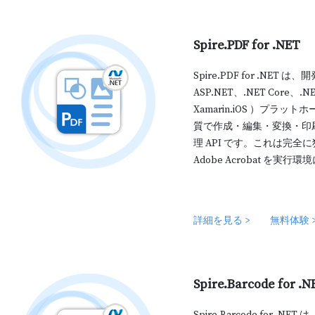
Spire.PDF for .NET
Spire.PDF for .NET は
ASP.NET、.NET Core、.NE
Xamarin.iOS ）プラ
質で作成・編集・変換・印刷
理 API です。これは完全
Adobe Acrobat を
詳細を見る >
無料体験 
Spire.Barcode for .N