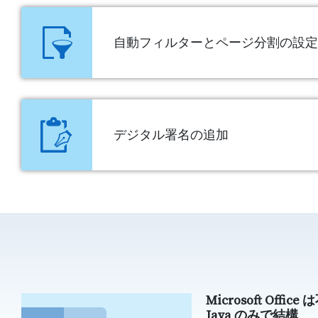
自動フィルターとページ分割の設定
デジタル署名の追加
Microsoft Office 
Java のみで結構