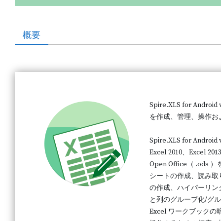
概要
Spire.XLS for Andr
を作成、管理、操作および変
Spire.XLS for Andro
Excel 2010、Excel 2
Open Office（ .ods
シートの作成、読み取
の作成、ハイパーリン
と列のグループ化/グ
Excel ワークブックの