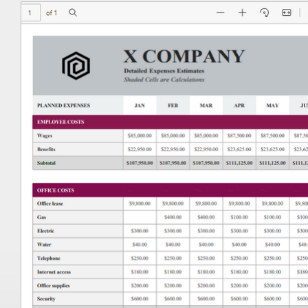
トナーと共有する必要がある場合、フ
めに、PDF ファイルに変換する