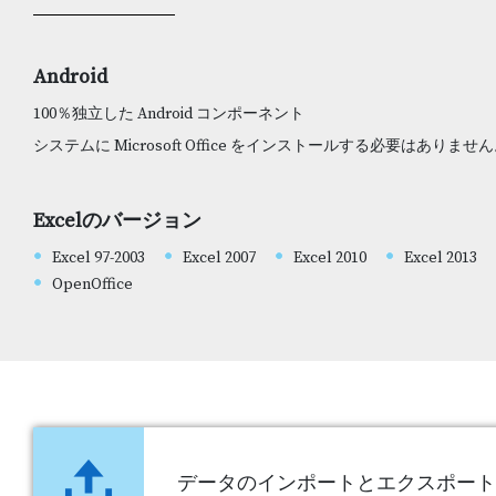
Android
100％独立した Android コンポーネント
システムに Microsoft Office をインストールする必要はありませ
Excelのバージョン
Excel 97-2003
Excel 2007
Excel 2010
Excel 2013
OpenOffice
データのインポートとエクスポート