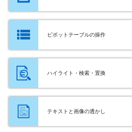
ピボットテーブルの操作
ハイライト・検索・置換
テキストと画像の透かし