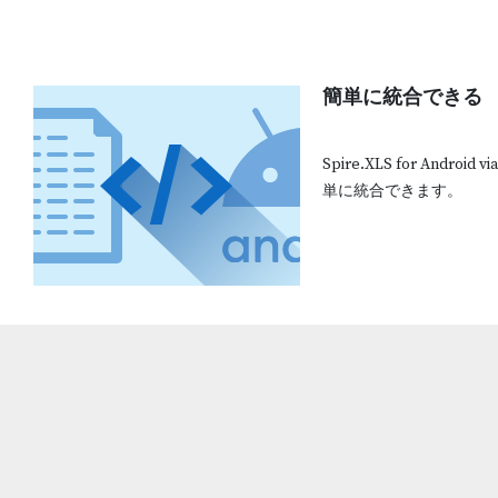
簡単に統合できる
Spire.XLS for Andro
単に統合できます。