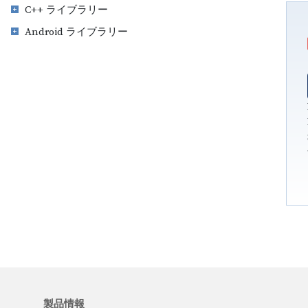
C++ ライブラリー
Android ライブラリー
製品情報