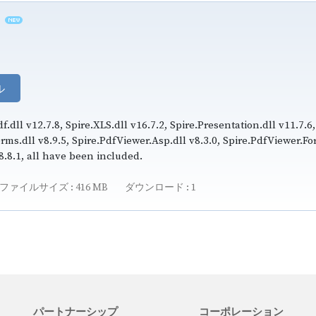
ル
df.dll v12.7.8, Spire.XLS.dll v16.7.2, Spire.Presentation.dll v11.7.6,
orms.dll v8.9.5, Spire.PdfViewer.Asp.dll v8.3.0, Spire.PdfViewer.Fo
v8.8.1, all have been included.
ファイルサイズ
416 MB
ダウンロード
1
パートナーシップ
コーポレーション