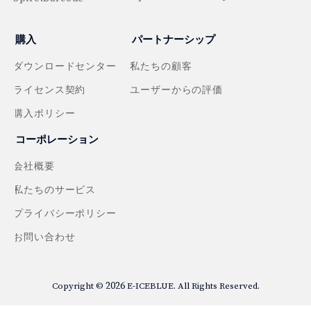
購入
パートナーシップ
ダウンロードセンター
私たちの顧客
ライセンス契約
ユーザーからの評価
購入ポリシー
コーポレーション
会社概要
私たちのサービス
プライバシーポリシー
お問い合わせ
2026
Copyright ©
E-ICEBLUE. All Rights Reserved.