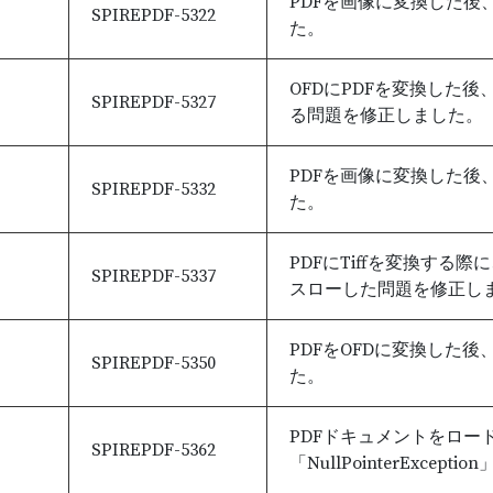
PDFを画像に変換した
SPIREPDF-5322
た。
OFDにPDFを変換した後、
SPIREPDF-5327
る問題を修正しました。
PDFを画像に変換した
SPIREPDF-5332
た。
PDFにTiffを変換する際に、
SPIREPDF-5337
スローした問題を修正し
PDFをOFDに変換した
SPIREPDF-5350
た。
PDFドキュメントをロー
SPIREPDF-5362
「NullPointerExc