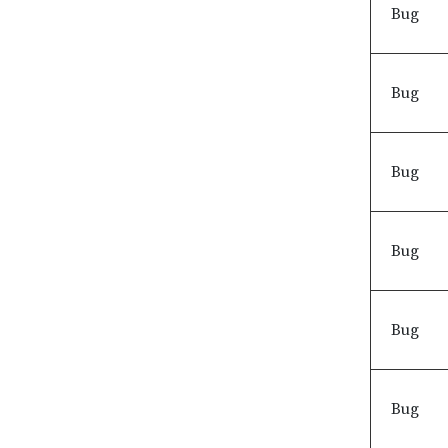
Bug
Bug
Bug
Bug
Bug
Bug