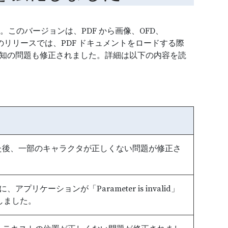
思います。このバージョンは、PDF から画像、OFD、
た、このリリースでは、PDF ドキュメントをロードする際
たなどの既知の問題も修正されました。詳細は以下の内容を読
換した後、一部のキャラクタが正しくない問題が修正さ
、アプリケーションが「Parameter is invalid」
しました。