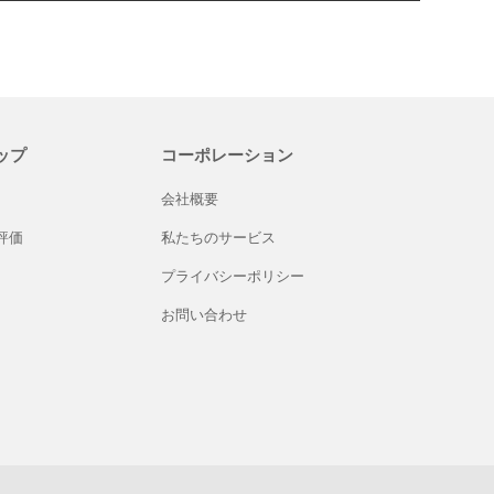
ップ
コーポレーション
会社概要
評価
私たちのサービス
プライバシーポリシー
お問い合わせ