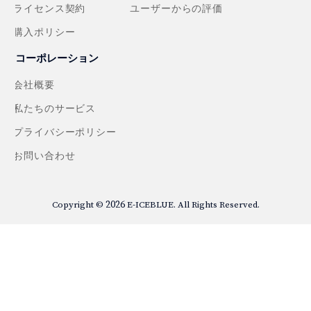
ライセンス契約
ユーザーからの評価
購入ポリシー
コーポレーション
会社概要
私たちのサービス
プライバシーポリシー
お問い合わせ
2026
Copyright ©
E-ICEBLUE. All Rights Reserved.