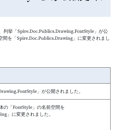
re.Doc.Publics.Drawing.FontStyle」が公
を「Spire.Doc.Publics.Drawing」に変更されまし
cs.Drawing.FontStyle」が公開されました。
構造体の「FontStyle」の名前空間を
.Drawing」に変更されました。