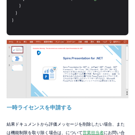
        }

    }

}
一時ライセンスを申請する
結果ドキュメントから評価メッセージを削除したい場合、また
は機能制限を取り除く場合は、について
営業担当者
にお問い合