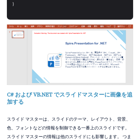
}
C# および VB.NET でスライドマスターに画像を追
加する
スライド マスターは、スライドのテーマ、レイアウト、背景、
色、フォントなどの情報を制御できる一番上のスライドです。
スライド マスターの情報は他のスライドにも影響します。 つま