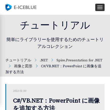
チュートリアル
簡単にライブラリーを使用するためのチュートリ
アルコレクション
チュートリアル
.NET
Spire.Presentation for .NET
画像と図形
C#/VB.NET：PowerPoint に画像を追
加する方法
2023-01-30
C#/VB.NET：PowerPoint に画像
を追加する方法