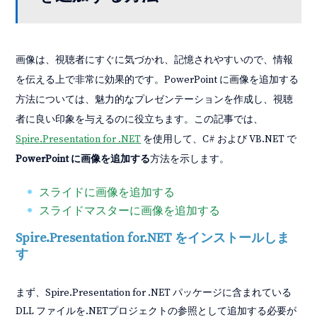
画像は、視聴者にすぐに気づかれ、記憶されやすいので、情報
を伝える上で非常に効果的です。PowerPoint に画像を追加する
方法については、魅力的なプレゼンテーションを作成し、視聴
者に良い印象を与えるのに役立ちます。この記事では、
Spire.Presentation for .NET
を使用して、C# および VB.NET で
PowerPoint に画像を追加する
方法を示します。
スライドに画像を追加する
スライドマスターに画像を追加する
Spire.Presentation for.NET をインストールしま
す
まず、Spire.Presentation for .NET パッケージに含まれている
DLL ファイルを.NETプロジェクトの参照として追加する必要が