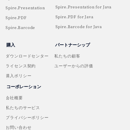
Spire.Presentation for Java
Spire.Presentation
Spire.PDF for Java
Spire.PDF
Spire.Barcode for Java
Spire.Barcode
購入
パートナーシップ
ダウンロードセンター
私たちの顧客
ライセンス契約
ユーザーからの評価
購入ポリシー
コーポレーション
会社概要
私たちのサービス
プライバシーポリシー
お問い合わせ