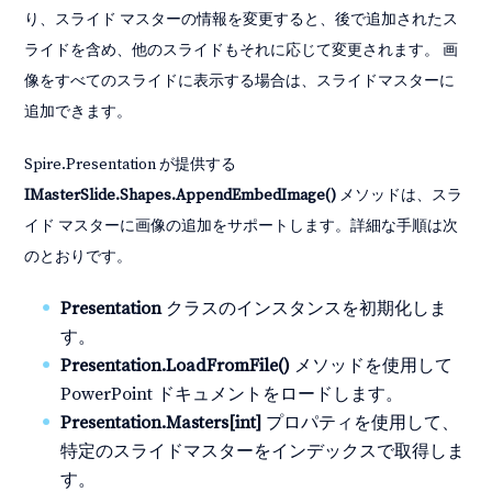
り、スライド マスターの情報を変更すると、後で追加されたス
ライドを含め、他のスライドもそれに応じて変更されます。 画
像をすべてのスライドに表示する場合は、スライドマスターに
追加できます。
Spire.Presentation が提供する
IMasterSlide.Shapes.AppendEmbedImage()
メソッドは、スラ
イド マスターに画像の追加をサポートします。詳細な手順は次
のとおりです。
Presentation
クラスのインスタンスを初期化しま
す。
Presentation.LoadFromFile()
メソッドを使用して
PowerPoint ドキュメントをロードします。
Presentation.Masters[int]
プロパティを使用して、
特定のスライドマスターをインデックスで取得しま
す。