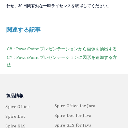
わせ、30 日間有効な一時ライセンスを取得してください。
関連する記事
C#：PowerPoint プレゼンテーションから画像を抽出する
C#：PowerPoint プレゼンテーションに図形を追加する方
法
製品情報
Spire.Office for Java
Spire.Office
Spire.Doc for Java
Spire.Doc
Spire.XLS for Java
Spire.XLS