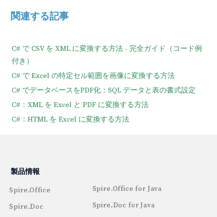
関連する記事
C# で CSV を XML に変換する方法 - 完全ガイド（コード例
付き）
C# で Excel の特定セル範囲を画像に変換する方法
C# でデータベースをPDF化：SQL データと表の書式設定
C#：XML を Excel と PDF に変換する方法
C#：HTML を Excel に変換する方法
製品情報
Spire.Office for Java
Spire.Office
Spire.Doc for Java
Spire.Doc