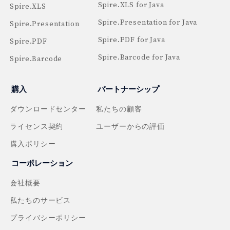
Spire.XLS for Java
Spire.XLS
Spire.Presentation for Java
Spire.Presentation
Spire.PDF for Java
Spire.PDF
Spire.Barcode for Java
Spire.Barcode
購入
パートナーシップ
ダウンロードセンター
私たちの顧客
ライセンス契約
ユーザーからの評価
購入ポリシー
コーポレーション
会社概要
私たちのサービス
プライバシーポリシー