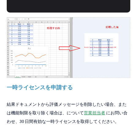
一時ライセンスを申請する
結果ドキュメントから評価メッセージを削除したい場合、また
は機能制限を取り除く場合は、について
営業担当者
にお問い合
わせ、30 日間有効な一時ライセンスを取得してください。