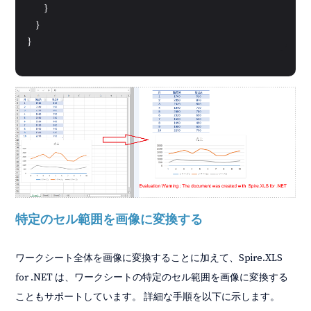
        }

    }

}
特定のセル範囲を画像に変換する
ワークシート全体を画像に変換することに加えて、Spire.XLS
for .NET は、ワークシートの特定のセル範囲を画像に変換する
こともサポートしています。 詳細な手順を以下に示します。