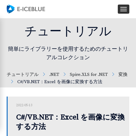
チュートリアル
簡単にライブラリーを使用するためのチュートリ
アルコレクション
チュートリアル
.NET
Spire.XLS for .NET
変換
C#/VB.NET：Excel を画像に変換する方法
2022-05-13
C#/VB.NET：Excel を画像に変換
する方法