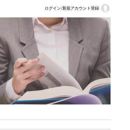
ログイン
/
新規アカウント登録