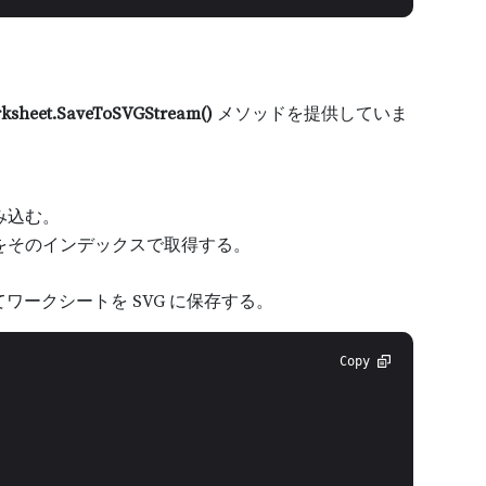
ksheet.SaveToSVGStream()
メソッドを提供していま
み込む。
をそのインデックスで取得する。
ワークシートを SVG に保存する。
Copy