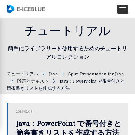
チュートリアル
簡単にライブラリーを使用するためのチュートリ
アルコレクション
チュートリアル
Java
Spire.Presentation for Java
段落とテキスト
Java：PowerPoint で番号付きと
箇条書きリストを作成する方法
2023-02-09
Java：PowerPoint で番号付きと
箇条書きリストを作成する方法