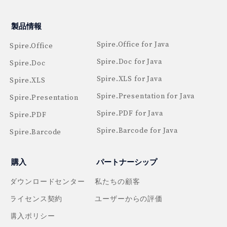
製品情報
Spire.Office for Java
Spire.Office
Spire.Doc for Java
Spire.Doc
Spire.XLS for Java
Spire.XLS
Spire.Presentation for Java
Spire.Presentation
Spire.PDF for Java
Spire.PDF
Spire.Barcode for Java
Spire.Barcode
購入
パートナーシップ
ダウンロードセンター
私たちの顧客
ライセンス契約
ユーザーからの評価
購入ポリシー