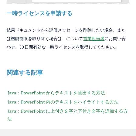
一時ライセンスを申請する
結果ドキュメントから評価メッセージを削除したい場合、また
は機能制限を取り除く場合は、について
営業担当者
にお問い合
わせ、30 日間有効な一時ライセンスを取得してください。
関連する記事
Java：PowerPoint からテキストを抽出する方法
Java：PowerPoint 内のテキストをハイライトする方法
Java：PowerPoint に上付き文字と下付き文字を追加する方
法