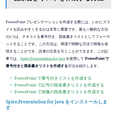
PowerPoint プレゼンテーションを作成する際には、いかにスラ
イドを読みやすくするかは非常に重要です。最も一般的な方法
の1つは、テキストを番号付き、箇条書きリストとしてフォーマ
ットすることです。この方法は、簡潔で明瞭な方法で情報を表
現することができ、読者の注意を引くことができます。この記
事では、
Spire.Presentation for Java
を使用して
PowerPoint で
番号付きと箇条書きリストを作成する
方法を紹介します。
PowerPoint で番号付きリストを作成する
PowerPoint で記号の箇条書きリストを作成する
PowerPoint で画像の箇条書きリストを作成する
Spire.Presentation for Java をインストールしま
す