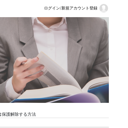
ログイン
/
新規アカウント登録
または保護解除する方法