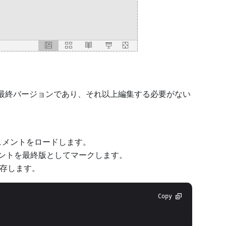
トが最終バージョンであり、それ以上編集する必要がない
ドキュメントをロードします。
ントを最終版としてマークします。
存します。
Copy