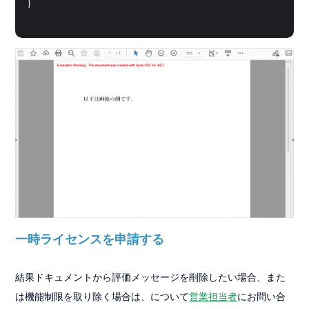
}
一時ライセンスを申請する
結果ドキュメントから評価メッセージを削除したい場合、また
は機能制限を取り除く場合は、について
営業担当者
にお問い合