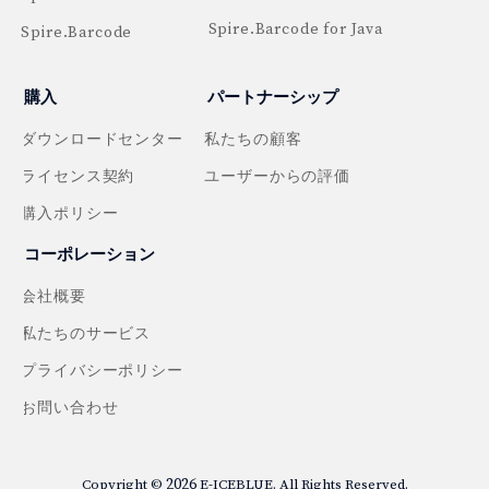
Spire.Barcode for Java
Spire.Barcode
購入
パートナーシップ
ダウンロードセンター
私たちの顧客
ライセンス契約
ユーザーからの評価
購入ポリシー
コーポレーション
会社概要
私たちのサービス
プライバシーポリシー
お問い合わせ
2026
Copyright ©
E-ICEBLUE. All Rights Reserved.