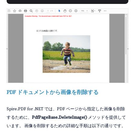
PDF ドキュメントから画像を削除する
Spire.PDF for .NET では、PDF ページから指定した画像を削除
するために、
PdfPageBase.DeleteImage()
メソッドを提供して
います。 画像を削除するための詳細な手順は以下の通りです。