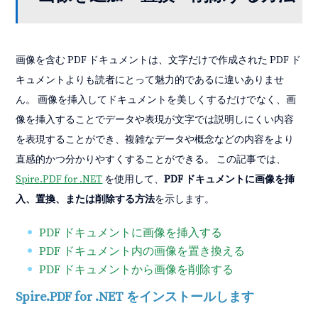
画像を含む PDF ドキュメントは、文字だけで作成された PDF ド
キュメントよりも読者にとって魅力的であるに違いありませ
ん。 画像を挿入してドキュメントを美しくするだけでなく、画
像を挿入することでデータや表現が文字では説明しにくい内容
を表現することができ、複雑なデータや概念などの内容をより
直感的かつ分かりやすくすることができる。 この記事では、
Spire.PDF for .NET
を使用して、
PDF ドキュメントに画像を挿
入、置換、または削除する方法
を示します。
PDF ドキュメントに画像を挿入する
PDF ドキュメント内の画像を置き換える
PDF ドキュメントから画像を削除する
Spire.PDF for .NET をインストールします