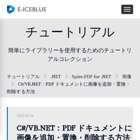
チュートリアル
簡単にライブラリーを使用するためのチュートリ
アルコレクション
チュートリアル
.NET
Spire.PDF for .NET
画像
C#/VB.NET：PDF ドキュメントに画像を追加・置換・
削除する方法
2023-02-28
C#/VB.NET：PDF ドキュメントに
画像を追加・置換・削除する方法