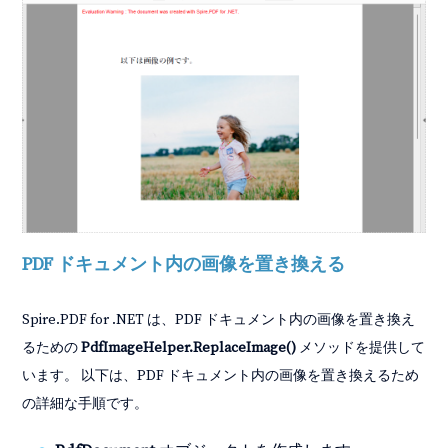
PDF ドキュメント内の画像を置き換える
Spire.PDF for .NET は、PDF ドキュメント内の画像を置き換え
るための
PdfImageHelper.ReplaceImage()
メソッドを提供して
います。 以下は、PDF ドキュメント内の画像を置き換えるため
の詳細な手順です。