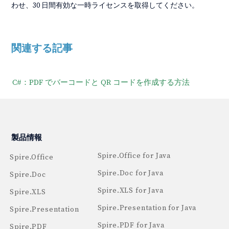
わせ、30 日間有効な一時ライセンスを取得してください。
関連する記事
C#：PDF でバーコードと QR コードを作成する方法
製品情報
Spire.Office for Java
Spire.Office
Spire.Doc for Java
Spire.Doc
Spire.XLS for Java
Spire.XLS
Spire.Presentation for Java
Spire.Presentation
Spire.PDF for Java
Spire.PDF