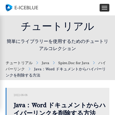
チュートリアル
簡単にライブラリーを使用するためのチュートリ
アルコレクション
チュートリアル
Java
Spire.Doc for Java
ハイ
パーリンク
Java：Word ドキュメントからハイパーリ
ンクを削除する方法
2022-08-08
Java：Word ドキュメントからハ
イパーリンクを削除する方法