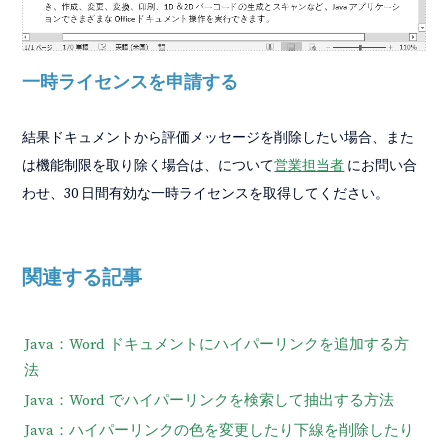
一時ライセンスを申請する
結果ドキュメントから評価メッセージを削除したい場合、また
は機能制限を取り除く場合は、について
営業担当者
にお問い合
わせ、30 日間有効な一時ライセンスを取得してください。
関連する記事
Java：Word ドキュメントにハイパーリンクを追加する方
法
Java：Word でハイパーリンクを検索して抽出する方法
Java：ハイパーリンクの色を変更したり下線を削除したり