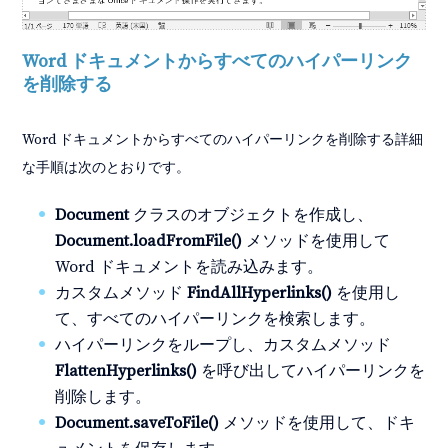
Word ドキュメントからすべてのハイパーリンク
を削除する
Word ドキュメントからすべてのハイパーリンクを削除する詳細
な手順は次のとおりです。
Document
クラスのオブジェクトを作成し、
Document.loadFromFile()
メソッドを使用して
Word ドキュメントを読み込みます。
カスタムメソッド
FindAllHyperlinks()
を使用し
て、すべてのハイパーリンクを検索します。
ハイパーリンクをループし、カスタムメソッド
FlattenHyperlinks()
を呼び出してハイパーリンクを
削除します。
Document.saveToFile()
メソッドを使用して、ドキ