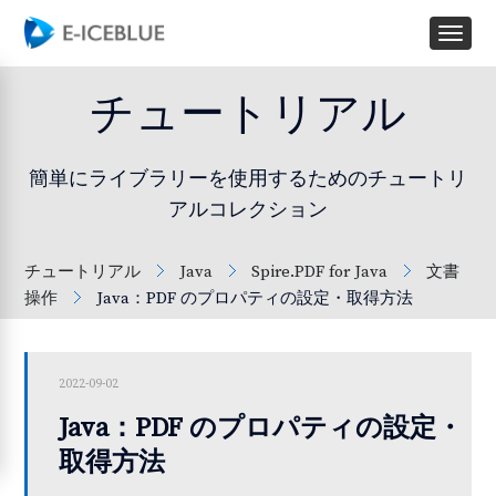
チュートリアル
簡単にライブラリーを使用するためのチュートリ
アルコレクション
チュートリアル
Java
Spire.PDF for Java
文書
操作
Java：PDF のプロパティの設定・取得方法
2022-09-02
Java：PDF のプロパティの設定・
取得方法