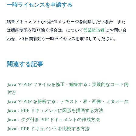
一時ライセンスを申請する
結果ドキュメントから評価メッセージを削除したい場合、また
は機能制限を取り除く場合は、について
営業担当者
にお問い合
わせ、30 日間有効な一時ライセンスを取得してください。
関連する記事
Java で PDF ファイルを修正・編集する：実践的なコード例
付き
Java で PDF を解析する：テキスト・表・画像・メタデータ
Java：PDF ドキュメントに図形を描画する方法
Java：タグ付き PDF ドキュメントの作成方法
Java：PDF ドキュメントを比較する方法