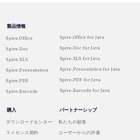
製品情報
Spire.Office for Java
Spire.Office
Spire.Doc for Java
Spire.Doc
Spire.XLS for Java
Spire.XLS
Spire.Presentation for Java
Spire.Presentation
Spire.PDF for Java
Spire.PDF
Spire.Barcode for Java
Spire.Barcode
購入
パートナーシップ
ダウンロードセンター
私たちの顧客
ライセンス契約
ユーザーからの評価