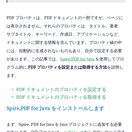
PDF プロパティは、PDF ドキュメントの一部ですが、ページに
は表示されません。それらのプロパティは、タイトル、著者、
サブタイトル、キーワード、作成日、アプリケーションなど、
ドキュメントに関する情報を含んでいます。プロパティ値の中
には、自動的に生成されないものもあり、自分で設定する必要
があります。この記事では、
Spire.PDF for Java
を使用してプロ
グラム的に
PDF プロパティを設定または取得する方法
を説明し
ます。
PDF ドキュメントのプロパティを設定する
PDF ドキュメントのプロパティを取得する
Spire.PDF for Java をインストールします
まず、Spire. PDF for Java を Java プロジェクトに追加する必要