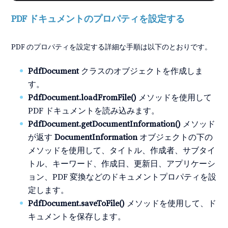
PDF ドキュメントのプロパティを設定する
PDF のプロパティを設定する詳細な手順は以下のとおりです。
PdfDocument
クラスのオブジェクトを作成しま
す。
PdfDocument.loadFromFile()
メソッドを使用して
PDF ドキュメントを読み込みます。
PdfDocument.getDocumentInformation()
メソッド
が返す
DocumentInformation
オブジェクトの下の
メソッドを使用して、タイトル、作成者、サブタイ
トル、キーワード、作成日、更新日、アプリケーシ
ョン、PDF 変換などのドキュメントプロパティを設
定します。
PdfDocument.saveToFile()
メソッドを使用して、ド
キュメントを保存します。