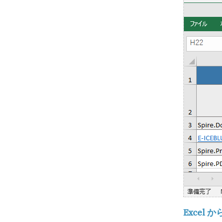
Excel