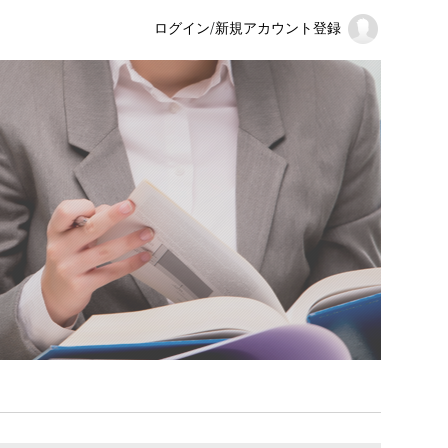
ログイン
/
新規アカウント登録