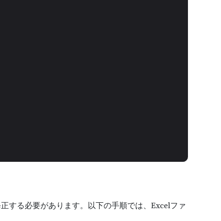
する必要があります。以下の手順では、Excelファ