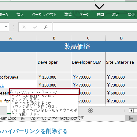
 からハイパーリンクを削除する