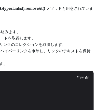
tHyperLinks().removeAt()
メソッドも用意されていま
み込みます。
ートを取得します。
リンクのコレクションを取得します。
ハイパーリンクを削除し、リンクのテキストを保持
す。
Copy