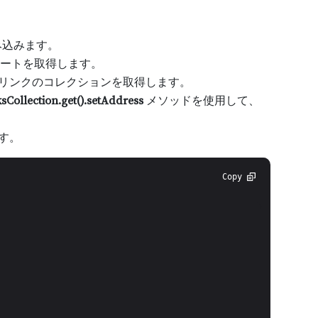
み込みます。
ートを取得します。
リンクのコレクションを取得します。
Collection.get().setAddress
メソッドを使用して、
す。
Copy