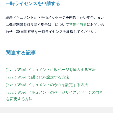
一時ライセンスを申請する
結果ドキュメントから評価メッセージを削除したい場合、また
は機能制限を取り除く場合は、について
営業担当者
にお問い合
わせ、30 日間有効な一時ライセンスを取得してください。
関連する記事
Java：Word ドキュメントに改ページを挿入する方法
Java：Word で綴じ代を設定する方法
Java：Word ドキュメントの余白を設定する方法
Java：Word ドキュメントのページサイズとページの向き
を変更する方法