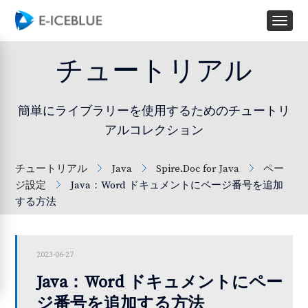
チュートリアル
簡単にライブラリーを使用するためのチュートリ
アルコレクション
チュートリアル
Java
Spire.Doc for Java
ペー
ジ設定
Java：Word ドキュメントにページ番号を追加
する方法
2023-06-27
Java：Word ドキュメントにペー
ジ番号を追加する方法