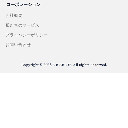
コーポレーション
会社概要
私たちのサービス
プライバシーポリシー
お問い合わせ
2026
Copyright ©
E-ICEBLUE. All Rights Reserved.