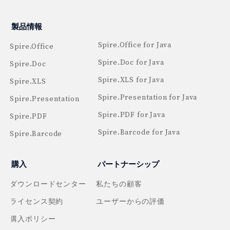
製品情報
Spire.Office for Java
Spire.Office
Spire.Doc for Java
Spire.Doc
Spire.XLS for Java
Spire.XLS
Spire.Presentation for Java
Spire.Presentation
Spire.PDF for Java
Spire.PDF
Spire.Barcode for Java
Spire.Barcode
購入
パートナーシップ
ダウンロードセンター
私たちの顧客
ライセンス契約
ユーザーからの評価
購入ポリシー