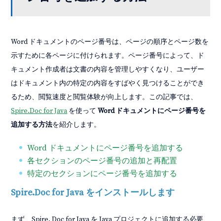
Word ドキュメントのページ番号は、ページの順序とページ数を
示すために各ページに付けられます。ページ番号によって、ド
キュメント作成者は文書の内容を管理しやすくなり、ユーザー
はドキュメント内の特定の内容をすばやく見つけることができ
るため、閲覧速度と閲覧体験が向上します。この記事では、
Spire.Doc for Java
を使って
Word ドキュメントにページ番号を
追加する方法
を紹介します。
Word ドキュメントにページ番号を追加する
各セクションのページ番号の追加と再配置
特定のセクションにページ番号を追加する
Spire.Doc for Java をインストールします
まず、Spire. Doc for Java を Java プロジェクトに追加する必要