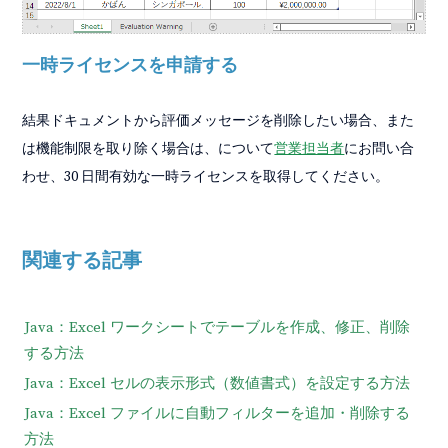
一時ライセンスを申請する
結果ドキュメントから評価メッセージを削除したい場合、また
は機能制限を取り除く場合は、について
営業担当者
にお問い合
わせ、30 日間有効な一時ライセンスを取得してください。
関連する記事
Java：Excel ワークシートでテーブルを作成、修正、削除
する方法
Java：Excel セルの表示形式（数値書式）を設定する方法
Java：Excel ファイルに自動フィルターを追加・削除する
方法