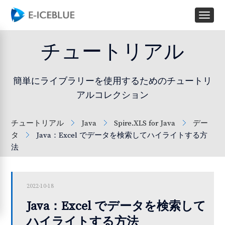
チュートリアル
簡単にライブラリーを使用するためのチュートリ
アルコレクション
チュートリアル
Java
Spire.XLS for Java
デー
タ
Java：Excel でデータを検索してハイライトする方
法
2022-10-18
Java：Excel でデータを検索して
ハイライトする方法