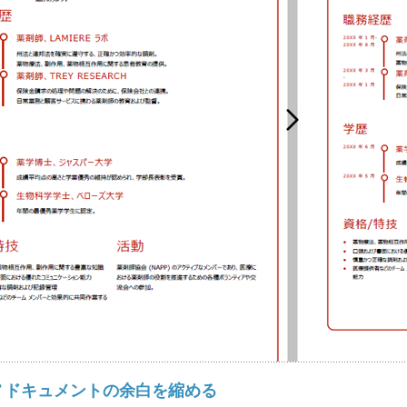
PDF ドキュメントの余白を縮める