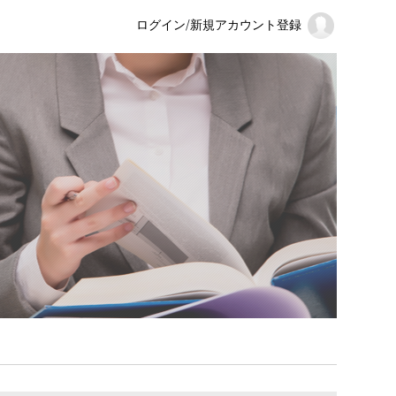
ログイン
/
新規アカウント登録