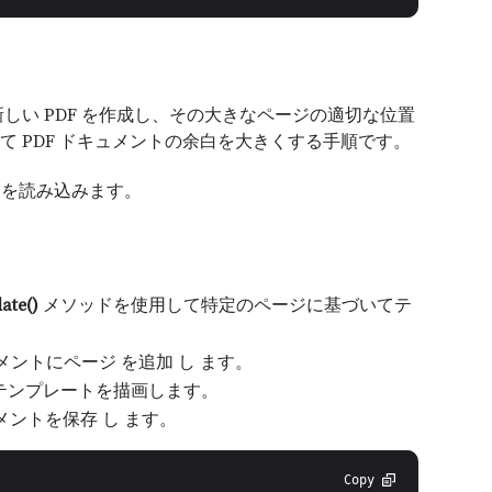
しい PDF を作成し、その大きなページの適切な位置
を使って PDF ドキュメントの余白を大きくする手順です。
トを読み込みます。
ate()
メソッドを使用して特定のページに基づいてテ
キュメントにページ を追加 し ます。
上にテンプレートを描画します。
キュメントを保存 し ます。
Copy