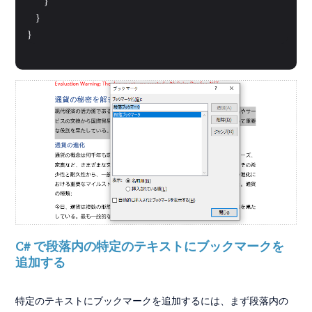
        }

    }

}
C# で段落内の特定のテキストにブックマークを
追加する
特定のテキストにブックマークを追加するには、まず段落内の