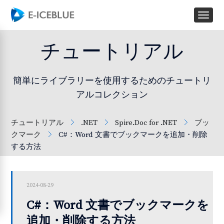
チュートリアル
簡単にライブラリーを使用するためのチュートリ
アルコレクション
チュートリアル
.NET
Spire.Doc for .NET
ブッ
クマーク
C#：Word 文書でブックマークを追加・削除
する方法
2024-08-29
C#：Word 文書でブックマークを
追加・削除する方法