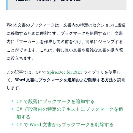
Word 文書のブックマークは、文書内の特定のセクションに迅速
に移動するために便利です。ブックマークを使用すると、文書
内に「マーカー」を作成して名前を付け、簡単にジャンプする
ことができます。これは、特に長い文書や複雑な文書を扱う際
に役立ちます。
この記事では、C# で
Spire.Doc for .NET
ライブラリを使用し
て、
Word 文書にブックマークを追加および削除する方法
を説明
します。
C# で段落にブックマークを追加する
C# で段落内の特定のテキストにブックマークを追
加する
C# で Word 文書からブックマークを削除する