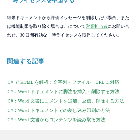
一時ライセンスを申請する
結果ドキュメントから評価メッセージを削除したい場合、また
は機能制限を取り除く場合は、について
営業担当者
にお問い合
わせ、30 日間有効な一時ライセンスを取得してください。
関連する記事
C# で HTML を解析：文字列・ファイル・URL に対応
C#：Word ドキュメントに脚注を挿入・削除する方法
C#：Word 文書にコメントを追加、返信、削除する方法
C#：Word ドキュメントでの差し込み印刷の方法
C#：Word 文書からコンテンツを読み取る方法