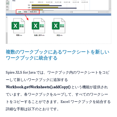
複数のワークブックにあるワークシートを新しい
ワークブックに統合する
Spire.XLS for Java では、ワークブック内のワークシートをコピ
ーして新しいワークブックに追加する
Workbook.getWorksheets().addCopy()
という機能が提供され
ています。各ワークブックをループして、すべてのワークシー
トをコピーすることができます。Excel ワークブックを結合する
詳細な手順は以下のとおりです。