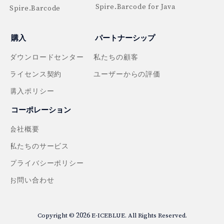
Spire.Barcode for Java
Spire.Barcode
購入
パートナーシップ
ダウンロードセンター
私たちの顧客
ライセンス契約
ユーザーからの評価
購入ポリシー
コーポレーション
会社概要
私たちのサービス
プライバシーポリシー
お問い合わせ
2026
Copyright ©
E-ICEBLUE. All Rights Reserved.