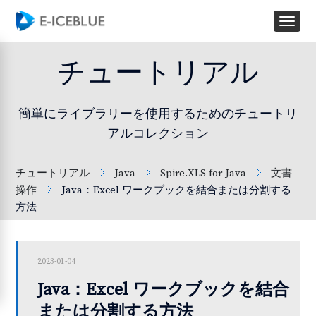
チュートリアル
簡単にライブラリーを使用するためのチュートリ
アルコレクション
チュートリアル
Java
Spire.XLS for Java
文書
操作
Java：Excel ワークブックを結合または分割する
方法
2023-01-04
Java：Excel ワークブックを結合
または分割する方法