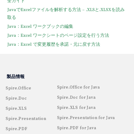
全ガイド
JavaでExcelファイルを解析する方法 – .XLSと.XLSXを読み
取る
Java：Excel ワークブックの編集
Java：Excel ワークシートのページ設定を行う方法
Java：Excel で変更履歴を承諾・元に戻す方法
製品情報
Spire.Office for Java
Spire.Office
Spire.Doc for Java
Spire.Doc
Spire.XLS for Java
Spire.XLS
Spire.Presentation for Java
Spire.Presentation
Spire.PDF for Java
Spire.PDF