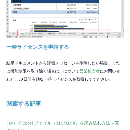
一時ライセンスを申請する
結果ドキュメントから評価メッセージを削除したい場合、また
は機能制限を取り除く場合は、について
営業担当者
にお問い合
わせ、30 日間有効な一時ライセンスを取得してください。
関連する記事
Java で Excel ファイル（XLS/XLSX）を読み込む方法 – 完