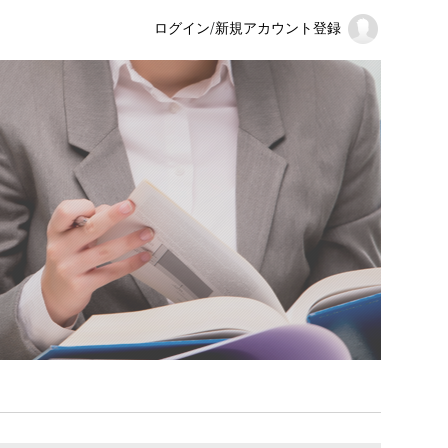
ログイン
/
新規アカウント登録