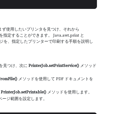
、まず使用したいプリンタを見つけ、それから
ることができます。 Java.awt.print と
範囲のページを、指定したプリンターで印刷する手順を説明し
を見つけ、次に
PrinterJob.setPrintService()
メソッド
romFile()
メソッドを使用して PDF ドキュメントを
、
PrinterJob.setPrintable()
メソッドを使用します。
ページ範囲を設定します。
。