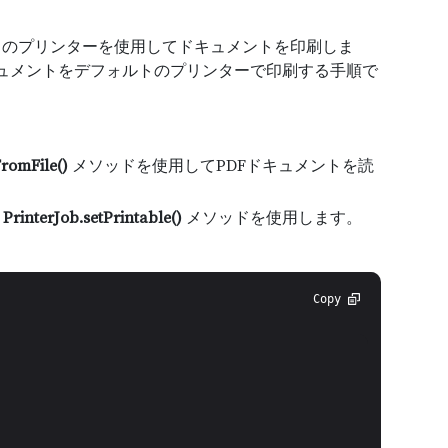
トのプリンターを使用してドキュメントを印刷しま
して、PDF ドキュメントをデフォルトのプリンターで印刷する手順で
romFile()
メソッドを使用してPDFドキュメントを読
、
PrinterJob.setPrintable()
メソッドを使用します。
。
Copy