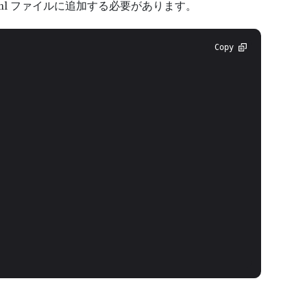
xml ファイルに追加する必要があります。
Copy