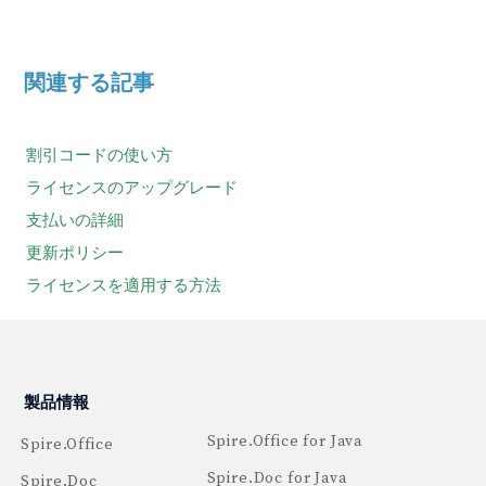
関連する記事
割引コードの使い方
ライセンスのアップグレード
支払いの詳細
更新ポリシー
ライセンスを適用する方法
製品情報
Spire.Office for Java
Spire.Office
Spire.Doc for Java
Spire.Doc