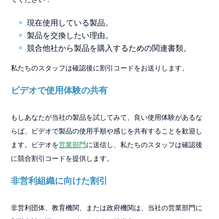
てください：
現在使用している製品。
製品を交換したい理由。
競合他社から製品を購入するための関連書類。
私たちのスタッフは確認後に割引コードをお送りします。
ビデオで使用体験の共有
もしあなたが当社の製品を試してみて、良い使用体験があるな
らば、ビデオで製品の使用手順や感じを共有することを歓迎し
ます。ビデオを
営業部門
に送信し、私たちのスタッフは確認後
に競合割引コードを提供します。
非営利組織に向けた割引
非営利団体、教育機関、または政府機関は、当社の営業部門に