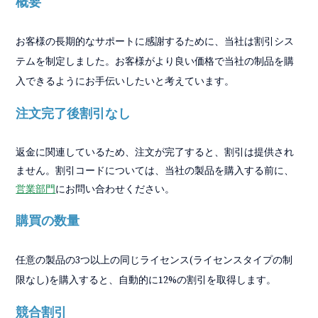
概要
お客様の長期的なサポートに感謝するために、当社は割引シス
テムを制定しました。お客様がより良い価格で当社の制品を購
入できるようにお手伝いしたいと考えています。
注文完了後割引なし
返金に関連しているため、注文が完了すると、割引は提供され
ません。割引コードについては、当社の製品を購入する前に、
営業部門
にお問い合わせください。
購買の数量
任意の製品の3つ以上の同じライセンス(ライセンスタイプの制
限なし)を購入すると、自動的に12%の割引を取得します。
競合割引