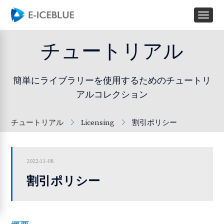
チュートリアル
簡単にライブラリーを使用するためのチュートリ
アルコレクション
チュートリアル
Licensing
割引ポリシー
2022-11-08
割引ポリシー