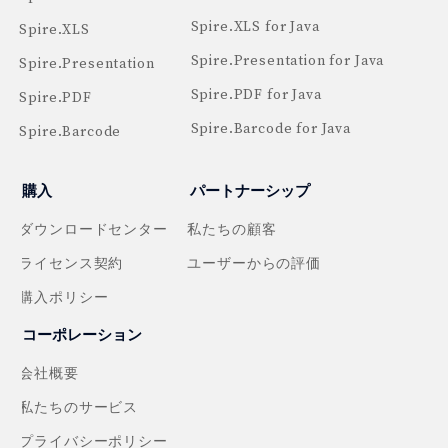
Spire.XLS for Java
Spire.XLS
Spire.Presentation for Java
Spire.Presentation
Spire.PDF for Java
Spire.PDF
Spire.Barcode for Java
Spire.Barcode
購入
パートナーシップ
ダウンロードセンター
私たちの顧客
ライセンス契約
ユーザーからの評価
購入ポリシー
コーポレーション
会社概要
私たちのサービス
プライバシーポリシー