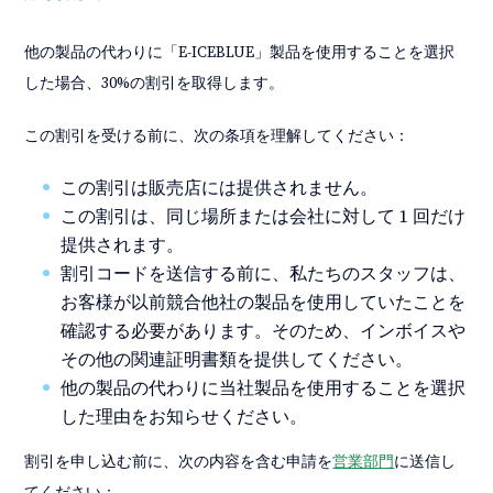
他の製品の代わりに「E-ICEBLUE」製品を使用することを選択
した場合、30%の割引を取得します。
この割引を受ける前に、次の条項を理解してください：
この割引は販売店には提供されません。
この割引は、同じ場所または会社に対して 1 回だけ
提供されます。
割引コードを送信する前に、私たちのスタッフは、
お客様が以前競合他社の製品を使用していたことを
確認する必要があります。そのため、インボイスや
その他の関連証明書類を提供してください。
他の製品の代わりに当社製品を使用することを選択
した理由をお知らせください。
割引を申し込む前に、次の内容を含む申請を
営業部門
に送信し