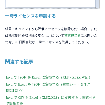
一時ライセンスを申請する
結果ドキュメントから評価メッセージを削除したい場合、また
は機能制限を取り除く場合は、について
営業担当者
にお問い合
わせ、30 日間有効な一時ライセンスを取得してください。
関連する記事
Java で JSON を Excel に変換する（XLS・XLSX 対応）
Java で Excel を JSON に変換する（複数シート＆ネスト
JSON 対応）
Java で CSV を Excel（XLSX/XLS）に変換する：書式付き
で簡単変換