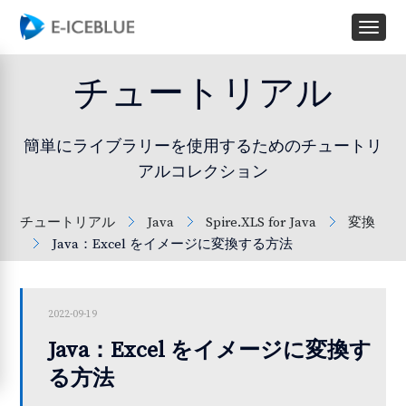
チュートリアル
簡単にライブラリーを使用するためのチュートリ
アルコレクション
チュートリアル
Java
Spire.XLS for Java
変換
Java：Excel をイメージに変換する方法
2022-09-19
Java：Excel をイメージに変換す
る方法