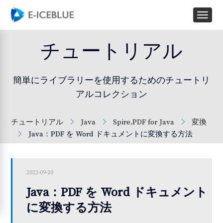
チュートリアル
簡単にライブラリーを使用するためのチュートリ
アルコレクション
チュートリアル
Java
Spire.PDF for Java
変換
Java：PDF を Word ドキュメントに変換する方法
2022-09-20
Java：PDF を Word ドキュメント
に変換する方法