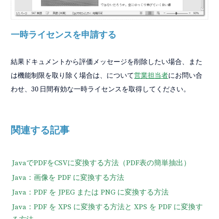
一時ライセンスを申請する
結果ドキュメントから評価メッセージを削除したい場合、また
は機能制限を取り除く場合は、について
営業担当者
にお問い合
わせ、30 日間有効な一時ライセンスを取得してください。
関連する記事
JavaでPDFをCSVに変換する方法（PDF表の簡単抽出）
Java：画像を PDF に変換する方法
Java：PDF を JPEG または PNG に変換する方法
Java：PDF を XPS に変換する方法と XPS を PDF に変換す