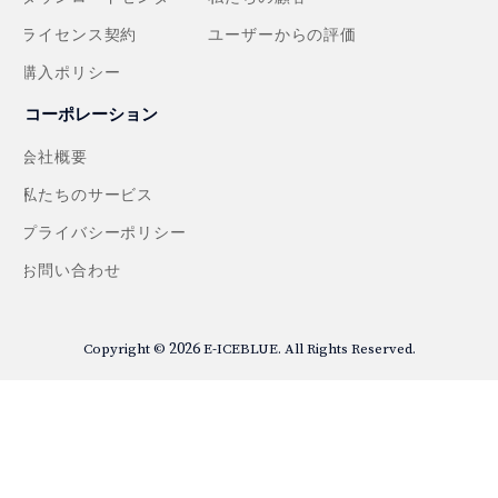
ライセンス契約
ユーザーからの評価
購入ポリシー
コーポレーション
会社概要
私たちのサービス
プライバシーポリシー
お問い合わせ
2026
Copyright ©
E-ICEBLUE. All Rights Reserved.