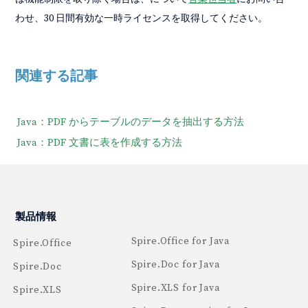
わせ、30 日間有効な一時ライセンスを取得してください。
関連する記事
Java：PDF からテーブルのデータを抽出する方法
Java：PDF 文書に表を作成する方法
製品情報
Spire.Office for Java
Spire.Office
Spire.Doc for Java
Spire.Doc
Spire.XLS for Java
Spire.XLS