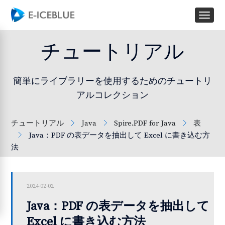
チュートリアル
簡単にライブラリーを使用するためのチュートリ
アルコレクション
チュートリアル
Java
Spire.PDF for Java
表
Java：PDF の表データを抽出して Excel に書き込む方
法
2024-02-02
Java：PDF の表データを抽出して
Excel に書き込む方法