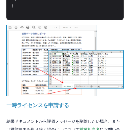
}
一時ライセンスを申請する
結果ドキュメントから評価メッセージを削除したい場合、また
は機能制限を取り除く場合は、について
営業担当者
にお問い合