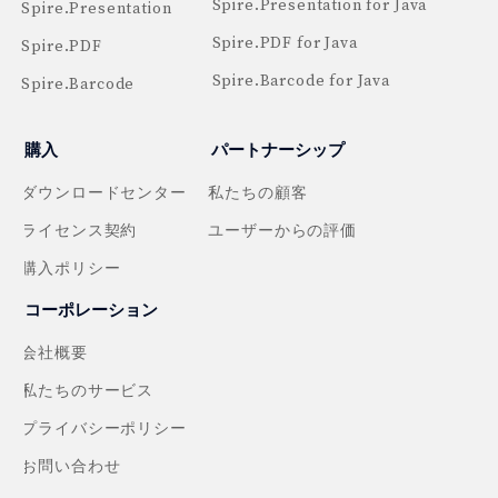
Spire.Presentation for Java
Spire.Presentation
Spire.PDF for Java
Spire.PDF
Spire.Barcode for Java
Spire.Barcode
購入
パートナーシップ
ダウンロードセンター
私たちの顧客
ライセンス契約
ユーザーからの評価
購入ポリシー
コーポレーション
会社概要
私たちのサービス
プライバシーポリシー
お問い合わせ