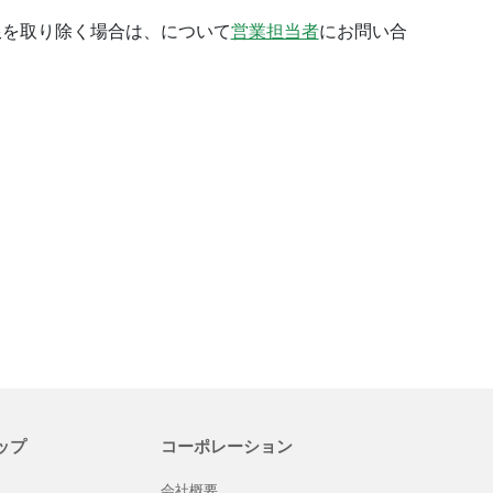
限を取り除く場合は、について
営業担当者
にお問い合
ップ
コーポレーション
会社概要