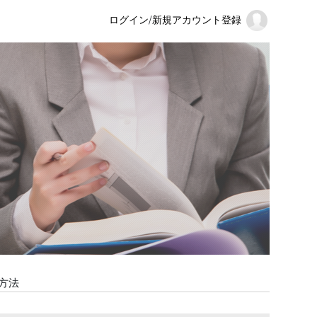
ログイン
/
新規アカウント登録
る方法