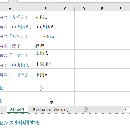
センスを申請する