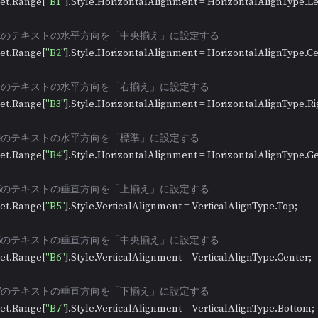
 sheet.Range[
"B1"
].Style.HorizontalAlignment = HorizontalAlignType.Lef
/B2のテキストの水平方向を「中央揃え」に設定する
 sheet.Range[
"B2"
].Style.HorizontalAlignment = HorizontalAlignType.Cen
/B3のテキストの水平方向を「右揃え」に設定する
 sheet.Range[
"B3"
].Style.HorizontalAlignment = HorizontalAlignType.Rig
/B4のテキストの水平方向を「標準」に設定する
 sheet.Range[
"B4"
].Style.HorizontalAlignment = HorizontalAlignType.Ge
/B5のテキストの垂直方向を「上揃え」に設定する
 sheet.Range[
"B5"
].Style.VerticalAlignment = VerticalAlignType.Top;

/B6のテキストの垂直方向を「中央揃え」に設定する
 sheet.Range[
"B6"
].Style.VerticalAlignment = VerticalAlignType.Center;

/B7のテキストの垂直方向を「下揃え」に設定する
 sheet.Range[
"B7"
].Style.VerticalAlignment = VerticalAlignType.Bottom;      