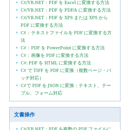
C#/VB.NET：PDF を Excel に変換する方法
C#/VB.NET：PDF を PDF/A に変換する方法
C#/VB.NET：PDF を XPS または XPS から
PDF に変換する方法
C#：テキストファイルを PDF に変換する方
法
C#：PDF を PowerPoint に変換する方法
C#：画像を PDF に変換する方法
C#: PDF を HTML に変換する方法
C# で TIFF を PDF に変換（複数ページ・バ
ッチ対応）
C#で PDF を JSON に変換：テキスト、テー
ブル、フォーム対応
文書操作
C#/VB.NET：PDF を複数の PDF ファイルに