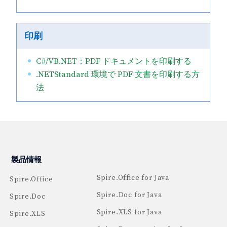
印刷
C#/VB.NET：PDF ドキュメントを印刷する
.NETStandard 環境で PDF 文書を印刷する方
法
製品情報
Spire.Office for Java
Spire.Office
Spire.Doc for Java
Spire.Doc
Spire.XLS for Java
Spire.XLS