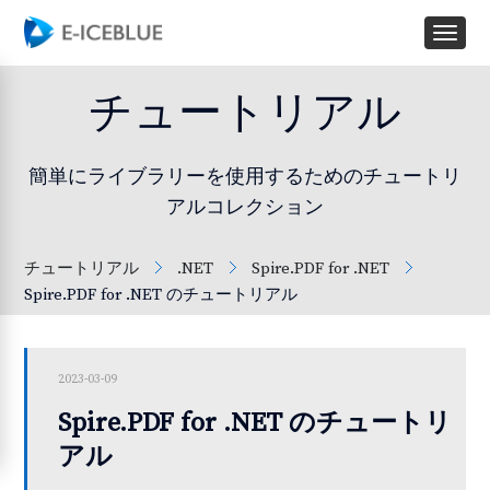
チュートリアル
簡単にライブラリーを使用するためのチュートリ
アルコレクション
チュートリアル
.NET
Spire.PDF for .NET
Spire.PDF for .NET のチュートリアル
2023-03-09
Spire.PDF for .NET のチュートリ
アル