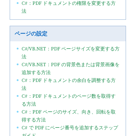
C#：PDF ドキュメントの権限を変更する方
法
ページの設定
C#/VB.NET：PDF ページサイズを変更する方
法
C#/VB.NET：PDF の背景色または背景画像を
追加する方法
C#：PDF ドキュメントの余白を調整する方
法
C#：PDF ドキュメントのページ数を取得す
る方法
C#：PDF ページのサイズ、向き、回転を取
得する方法
C# で PDF にページ番号を追加するステップ
ガイド