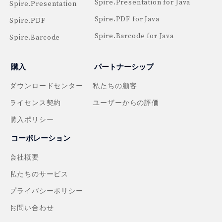
Spire.Presentation for Java
Spire.Presentation
Spire.PDF for Java
Spire.PDF
Spire.Barcode for Java
Spire.Barcode
購入
パートナーシップ
ダウンロードセンター
私たちの顧客
ライセンス契約
ユーザーからの評価
購入ポリシー
コーポレーション
会社概要
私たちのサービス
プライバシーポリシー
お問い合わせ