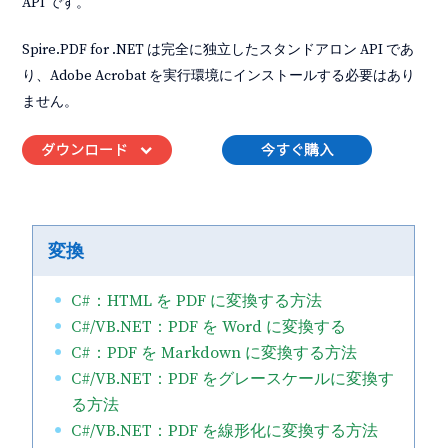
API です。
Spire.PDF for .NET は完全に独立したスタンドアロン API であ
り、Adobe Acrobat を実行環境にインストールする必要はあり
ません。
変換
C#：HTML を PDF に変換する方法
C#/VB.NET：PDF を Word に変換する
C#：PDF を Markdown に変換する方法
C#/VB.NET：PDF をグレースケールに変換す
る方法
C#/VB.NET：PDF を線形化に変換する方法