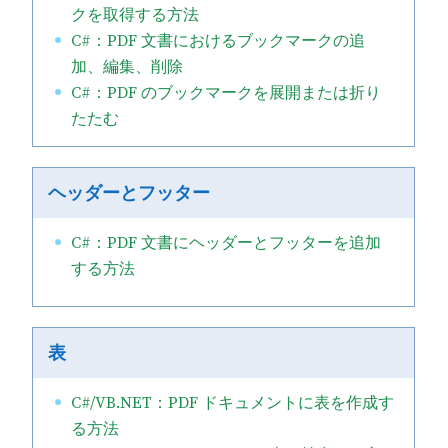
クを取得する方法
C#：PDF 文書におけるブックマークの追
加、編集、削除
C#：PDF のブックマークを展開または折り
たたむ
ヘッダーとフッター
C#：PDF 文書にヘッダーとフッターを追加
する方法
表
C#/VB.NET：PDF ドキュメントに表を作成す
る方法