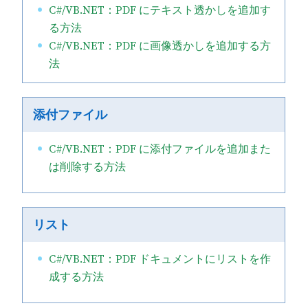
C#/VB.NET：PDF にテキスト透かしを追加す
る方法
C#/VB.NET：PDF に画像透かしを追加する方
法
添付ファイル
C#/VB.NET：PDF に添付ファイルを追加また
は削除する方法
リスト
C#/VB.NET：PDF ドキュメントにリストを作
成する方法