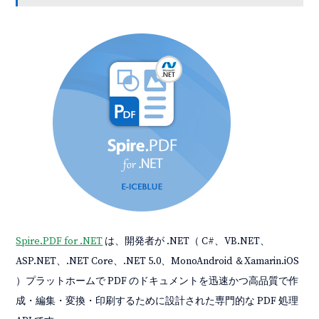
Spire.PDF for .NET
は、開発者が .NET（ C#、VB.NET、
ASP.NET、.NET Core、.NET 5.0、MonoAndroid ＆Xamarin.iOS
）プラットホームで PDF のドキュメントを迅速かつ高品質で作
成・編集・変換・印刷するために設計された専門的な PDF 処理