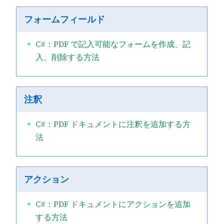
フォームフィールド
C#：PDF で記入可能なフォームを作成、記
入、削除する方法
注釈
C#：PDF ドキュメントに注釈を追加する方
法
アクション
C#：PDF ドキュメントにアクションを追加
する方法