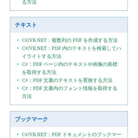
る方法
テキスト
C#/VB.NET：複数列の PDF を作成する方法
C#/VB.NET：PDF 内のテキストを検索してハ
イライトする方法
C#：PDF ページ内のテキストや画像の座標
を取得する方法
C#：PDF 文書のテキストを置換する方法
C#：PDF 文書内のフォント情報を取得する
方法
ブックマーク
C#/VB.NET：PDF ドキュメントのブックマー