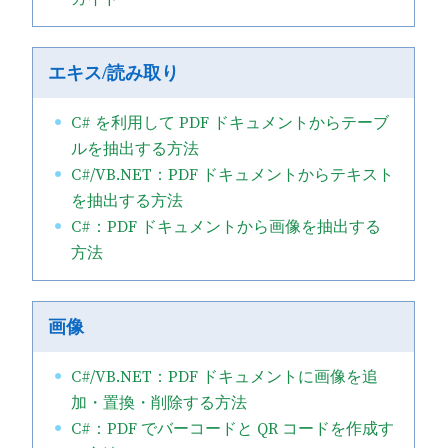
エキス/読み取り
C# を利用して PDF ドキュメントからテーブ
ルを抽出する方法
C#/VB.NET：PDF ドキュメントからテキスト
を抽出する方法
C#：PDF ドキュメントから画像を抽出する
方法
画像
C#/VB.NET：PDF ドキュメントに画像を追
加・置換・削除する方法
C#：PDF でバーコードと QR コードを作成す