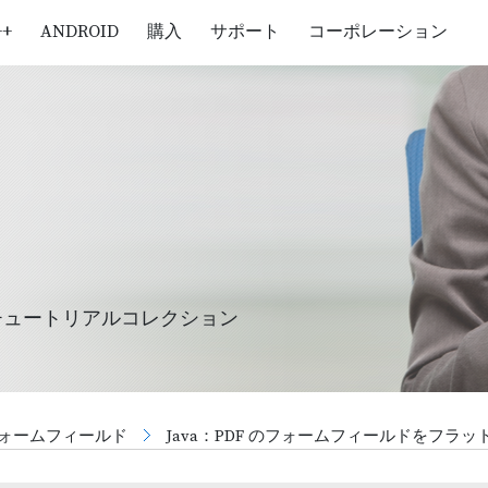
++
ANDROID
購入
サポート
コーポレーション
チュートリアルコレクション
ォームフィールド
Java：PDF のフォームフィールドをフラ