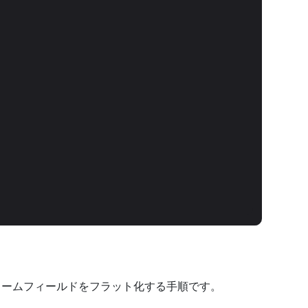
の特定のフォームフィールドをフラット化する手順です。