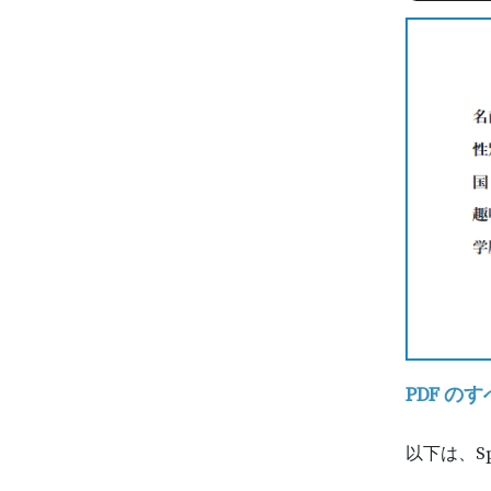
PDF 
以下は、Sp