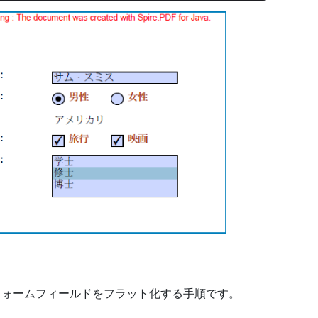
のすべてのフォームフィールドをフラット化する手順です。