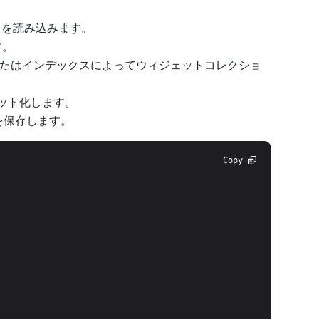
トを読み込みます。
す。
たはインデックスによってウィジェットコレクショ
ット化します。
を保存します。
Copy