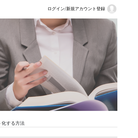
ログイン
/
新規アカウント登録
ット化する方法