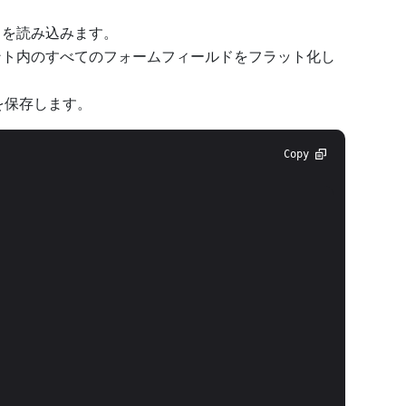
トを読み込みます。
ト内のすべてのフォームフィールドをフラット化し
を保存します。
Copy