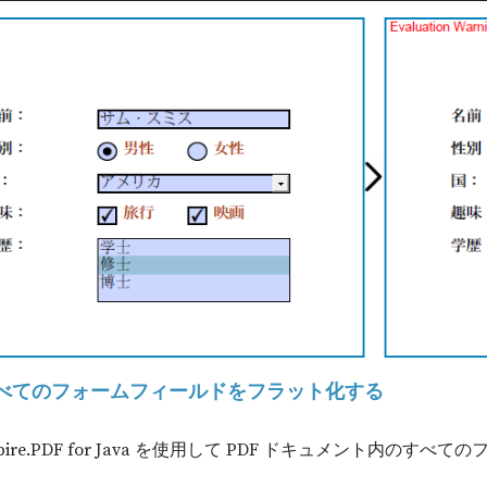
のすべてのフォームフィールドをフラット化する
ire.PDF for Java を使用して PDF ドキュメント内