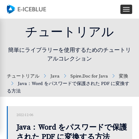
チュートリアル
簡単にライブラリーを使用するためのチュートリ
アルコレクション
チュートリアル
Java
Spire.Doc for Java
変換
Java：Word をパスワードで保護された PDF に変換す
る方法
2022-12-06
Java：Word をパスワードで保護
された PDF に変換する方法