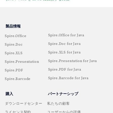
製品情報
Spire.Office for Java
Spire.Office
Spire.Doc for Java
Spire.Doc
Spire.XLS for Java
Spire.XLS
Spire.Presentation for Java
Spire.Presentation
Spire.PDF for Java
Spire.PDF
Spire.Barcode for Java
Spire.Barcode
購入
パートナーシップ
ダウンロードセンター
私たちの顧客
ライセンス契約
ユーザーからの評価