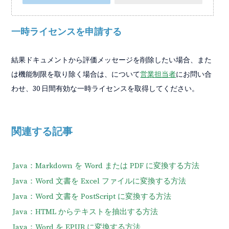
一時ライセンスを申請する
結果ドキュメントから評価メッセージを削除したい場合、また
は機能制限を取り除く場合は、について
営業担当者
にお問い合
わせ、30 日間有効な一時ライセンスを取得してください。
関連する記事
Java：Markdown を Word または PDF に変換する方法
Java：Word 文書を Excel ファイルに変換する方法
Java：Word 文書を PostScript に変換する方法
Java：HTML からテキストを抽出する方法
Java：Word を EPUB に変換する方法