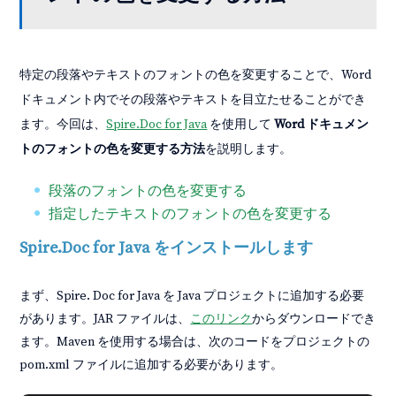
特定の段落やテキストのフォントの色を変更することで、Word
ドキュメント内でその段落やテキストを目立たせることができ
ます。今回は、
Spire.Doc for Java
を使用して
Word ドキュメン
トのフォントの色を変更する方法
を説明します。
段落のフォントの色を変更する
指定したテキストのフォントの色を変更する
Spire.Doc for Java をインストールします
まず、Spire. Doc for Java を Java プロジェクトに追加する必要
があります。JAR ファイルは、
このリンク
からダウンロードでき
ます。Maven を使用する場合は、次のコードをプロジェクトの
pom.xml ファイルに追加する必要があります。