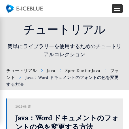
チュートリアル
簡単にライブラリーを使用するためのチュートリ
アルコレクション
チュートリアル
Java
Spire.Doc for Java
フォ
ント
Java：Word ドキュメントのフォントの色を変更
する方法
2022-08-25
Java：Word ドキュメントのフォ
ントの色を変更する方法