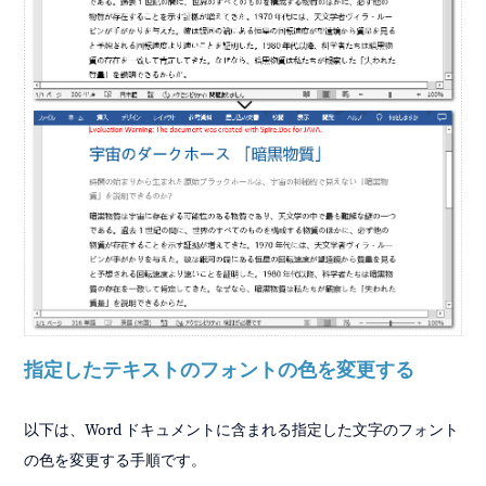
指定したテキストのフォントの色を変更する
以下は、Word ドキュメントに含まれる指定した文字のフォント
の色を変更する手順です。