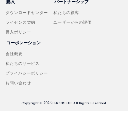
購入
パートナーシップ
ダウンロードセンター
私たちの顧客
ライセンス契約
ユーザーからの評価
購入ポリシー
コーポレーション
会社概要
私たちのサービス
プライバシーポリシー
お問い合わせ
2026
Copyright ©
E-ICEBLUE. All Rights Reserved.