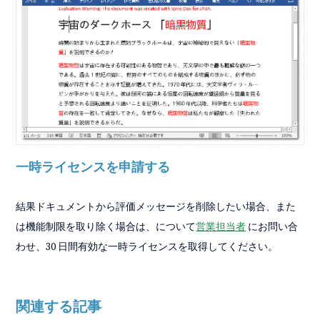
一時ライセンスを申請する
結果ドキュメントから評価メッセージを削除したい場合、また
は機能制限を取り除く場合は、について
営業担当者
にお問い合
わせ、30 日間有効な一時ライセンスを取得してください。
関連する記事