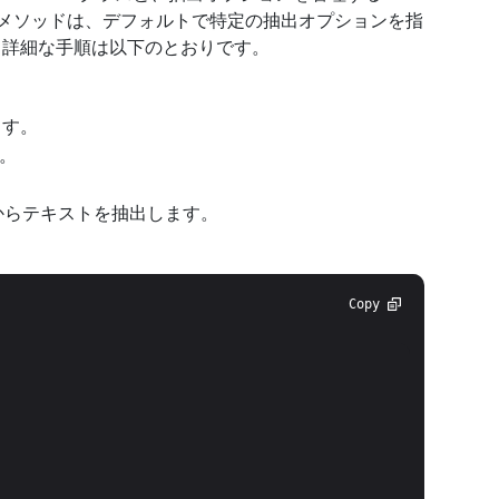
メソッドは、デフォルトで特定の抽出オプションを指
。詳細な手順は以下のとおりです。
ます。
。
からテキストを抽出します。
Copy