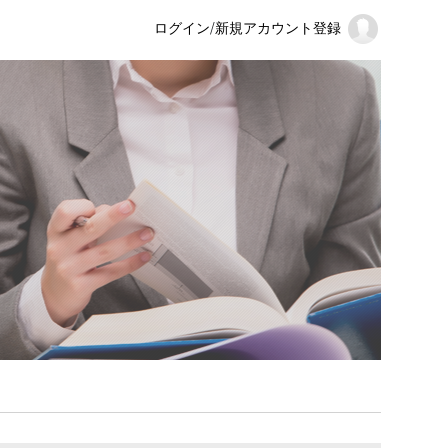
ログイン
/
新規アカウント登録