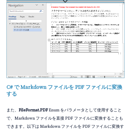
C# で Markdown ファイルを PDF ファイルに変換
する
また、
FileFormat.PDF
Enum をパラメータとして使用すること
で、Markdown ファイルを直接 PDF ファイルに変換することも
できます。以下は Markdown ファイルを PDF ファイルに変換す