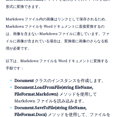
形式に変換できます。
Markdown ファイル内の画像はリンクとして保存されるため、
Markdown ファイルを Word ドキュメントに直接変換するの
は、画像を含まない Markdown ファイルに適しています。ファ
イルに画像が含まれている場合は、変換後に画像のさらなる処
理が必要です。
以下は、Markdown ファイルを Word ドキュメントに変換する
手順です：
Document
クラスのインスタンスを作成します。
Document.LoadFromFile(string fileName,
FileFormat.Markdown)
メソッドを使用して
Markdown ファイルを読み込みます。
Document.SaveToFile(string fileName,
FileFormat.Docx)
メソッドを使用して、ファイルを