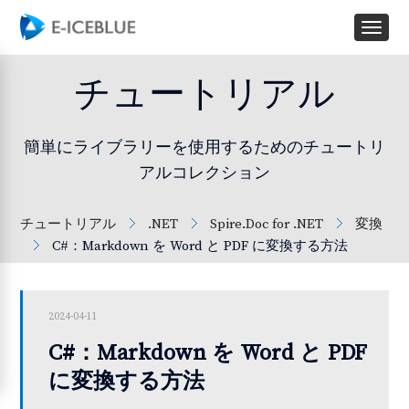
チュートリアル
簡単にライブラリーを使用するためのチュートリ
アルコレクション
チュートリアル
.NET
Spire.Doc for .NET
変換
C#：Markdown を Word と PDF に変換する方法
2024-04-11
C#：Markdown を Word と PDF
に変換する方法