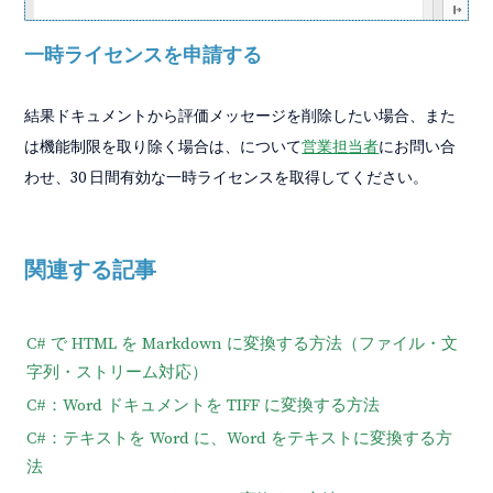
一時ライセンスを申請する
結果ドキュメントから評価メッセージを削除したい場合、また
は機能制限を取り除く場合は、について
営業担当者
にお問い合
わせ、30 日間有効な一時ライセンスを取得してください。
関連する記事
C# で HTML を Markdown に変換する方法（ファイル・文
字列・ストリーム対応）
C#：Word ドキュメントを TIFF に変換する方法
C#：テキストを Word に、Word をテキストに変換する方
法