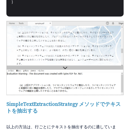
}
SimpleTextExtractionStrategy メソッドでテキス
トを抽出する
以上の方法は、行ごとにテキストを抽出するのに適していま