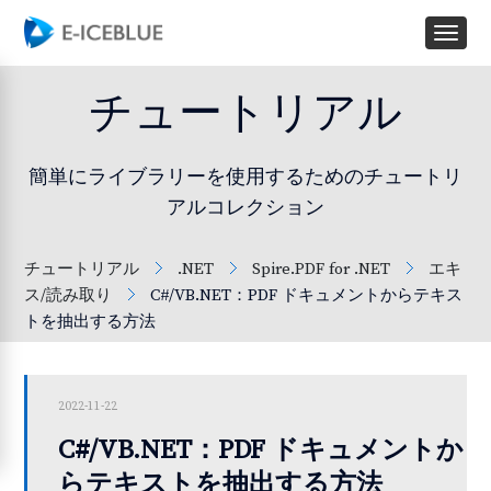
チュートリアル
簡単にライブラリーを使用するためのチュートリ
アルコレクション
チュートリアル
.NET
Spire.PDF for .NET
エキ
ス/読み取り
C#/VB.NET：PDF ドキュメントからテキス
トを抽出する方法
2022-11-22
C#/VB.NET：PDF ドキュメントか
らテキストを抽出する方法