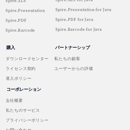
Spire.XLS for Java
Spire.XLS
Spire.Presentation for Java
Spire.Presentation
Spire.PDF for Java
Spire.PDF
Spire.Barcode for Java
Spire.Barcode
購入
パートナーシップ
ダウンロードセンター
私たちの顧客
ライセンス契約
ユーザーからの評価
購入ポリシー
コーポレーション
会社概要
私たちのサービス
プライバシーポリシー