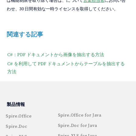
は機能制限を取り除く場合は、について
営業担当者
にお問い合
わせ、30 日間有効な一時ライセンスを取得してください。
関連する記事
C#：PDF ドキュメントから画像を抽出する方法
C# を利用して PDF ドキュメントからテーブルを抽出する
方法
製品情報
Spire.Office for Java
Spire.Office
Spire.Doc for Java
Spire.Doc