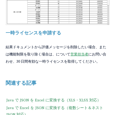
一時ライセンスを申請する
結果ドキュメントから評価メッセージを削除したい場合、また
は機能制限を取り除く場合は、について
営業担当者
にお問い合
わせ、30 日間有効な一時ライセンスを取得してください。
関連する記事
Java で JSON を Excel に変換する（XLS・XLSX 対応）
Java で Excel を JSON に変換する（複数シート＆ネスト
JSON 対応）