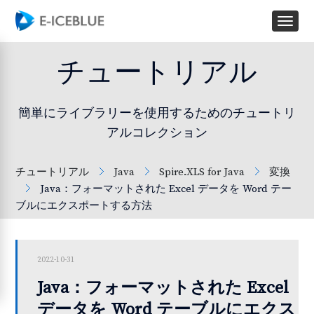
チュートリアル
簡単にライブラリーを使用するためのチュートリ
アルコレクション
チュートリアル
Java
Spire.XLS for Java
変換
Java：フォーマットされた Excel データを Word テー
ブルにエクスポートする方法
2022-10-31
Java：フォーマットされた Excel
データを Word テーブルにエクス