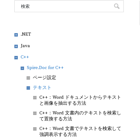
.NET
Java
C++
Spire.Doc for C++
ページ設定
テキスト
C++：Word ドキュメントからテキスト
と画像を抽出する方法
C++：Word 文書内のテキストを検索し
て置換する方法
C++：Word 文書でテキストを検索して
強調表示する方法