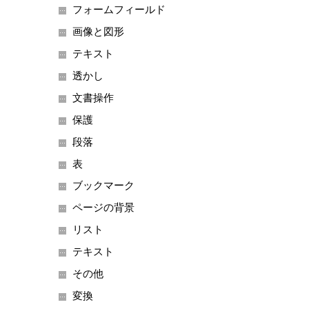
フォームフィールド
画像と図形
テキスト
透かし
文書操作
保護
段落
表
ブックマーク
ページの背景
リスト
テキスト
その他
変換