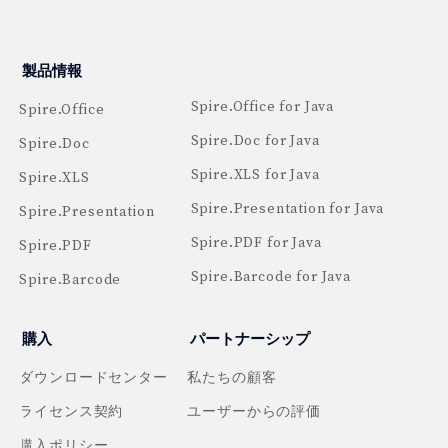
製品情報
Spire.Office for Java
Spire.Office
Spire.Doc for Java
Spire.Doc
Spire.XLS for Java
Spire.XLS
Spire.Presentation for Java
Spire.Presentation
Spire.PDF for Java
Spire.PDF
Spire.Barcode for Java
Spire.Barcode
購入
パートナーシップ
ダウンロードセンター
私たちの顧客
ライセンス契約
ユーザーからの評価
購入ポリシー