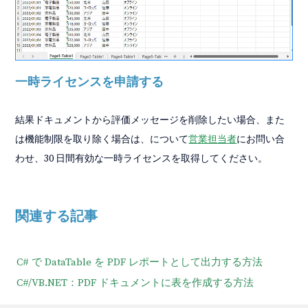
一時ライセンスを申請する
結果ドキュメントから評価メッセージを削除したい場合、また
は機能制限を取り除く場合は、について
営業担当者
にお問い合
わせ、30 日間有効な一時ライセンスを取得してください。
関連する記事
C# で DataTable を PDF レポートとして出力する方法
C#/VB.NET：PDF ドキュメントに表を作成する方法