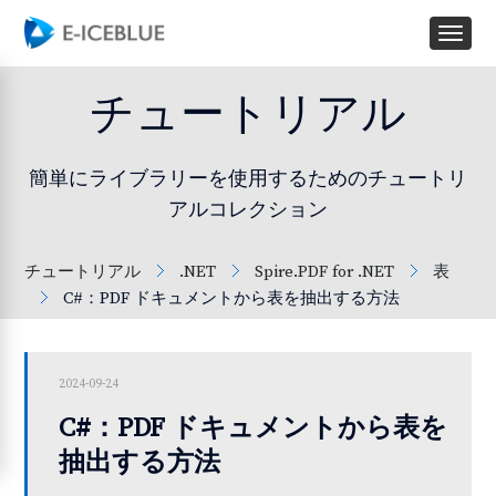
チュートリアル
簡単にライブラリーを使用するためのチュートリ
アルコレクション
チュートリアル
.NET
Spire.PDF for .NET
表
C#：PDF ドキュメントから表を抽出する方法
2024-09-24
C#：PDF ドキュメントから表を
抽出する方法