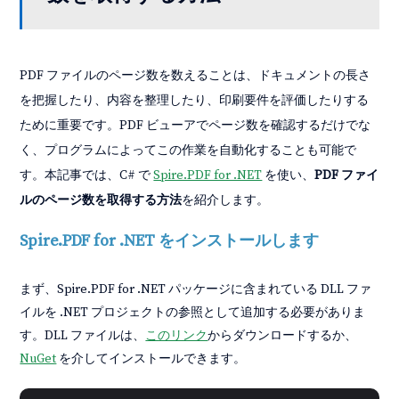
PDF ファイルのページ数を数えることは、ドキュメントの長さ
を把握したり、内容を整理したり、印刷要件を評価したりする
ために重要です。PDF ビューアでページ数を確認するだけでな
く、プログラムによってこの作業を自動化することも可能で
す。本記事では、C# で
Spire.PDF for .NET
を使い、
PDF ファイ
ルのページ数を取得する方法
を紹介します。
Spire.PDF for .NET をインストールします
まず、Spire.PDF for .NET パッケージに含まれている DLL ファ
イルを .NET プロジェクトの参照として追加する必要がありま
す。DLL ファイルは、
このリンク
からダウンロードするか、
NuGet
を介してインストールできます。