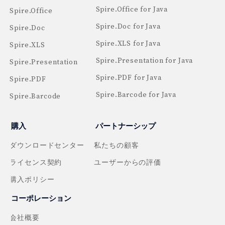
Spire.Office for Java
Spire.Office
Spire.Doc for Java
Spire.Doc
Spire.XLS for Java
Spire.XLS
Spire.Presentation for Java
Spire.Presentation
Spire.PDF for Java
Spire.PDF
Spire.Barcode for Java
Spire.Barcode
購入
パートナーシップ
ダウンロードセンター
私たちの顧客
ライセンス契約
ユーザーからの評価
購入ポリシー
コーポレーション
会社概要