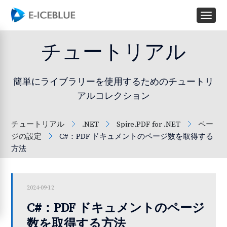
チュートリアル
簡単にライブラリーを使用するためのチュートリ
アルコレクション
チュートリアル
.NET
Spire.PDF for .NET
ペー
ジの設定
C#：PDF ドキュメントのページ数を取得する
方法
2024-09-12
C#：PDF ドキュメントのページ
数を取得する方法