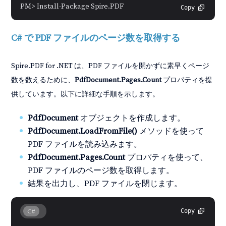
PM> Install-Package Spire.PDF
Copy
C# で PDF ファイルのページ数を取得する
Spire.PDF for .NET は、PDF ファイルを開かずに素早くページ
数を数えるために、
PdfDocument.Pages.Count
プロパティを提
供しています。以下に詳細な手順を示します。
PdfDocument
オブジェクトを作成します。
PdfDocument.LoadFromFile()
メソッドを使って
PDF ファイルを読み込みます。
PdfDocument.Pages.Count
プロパティを使って、
PDF ファイルのページ数を取得します。
結果を出力し、PDF ファイルを閉じます。
C#
Copy