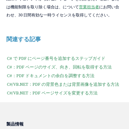
は機能制限を取り除く場合は、について
営業担当者
にお問い合
わせ、30 日間有効な一時ライセンスを取得してください。
関連する記事
C# で PDF にページ番号を追加するステップガイド
C#：PDF ページのサイズ、向き、回転を取得する方法
C#：PDF ドキュメントの余白を調整する方法
C#/VB.NET：PDF の背景色または背景画像を追加する方法
C#/VB.NET：PDF ページサイズを変更する方法
製品情報