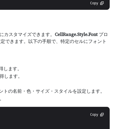
Copy
を簡単にカスタマイズできます。
CellRange.Style.Font
プロ
設定できます。以下の手順で、特定のセルにフォント
得します。
得します。
ントの名前・色・サイズ・スタイルを設定します。
す。
Copy