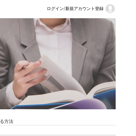
ログイン
/
新規アカウント登録
する方法