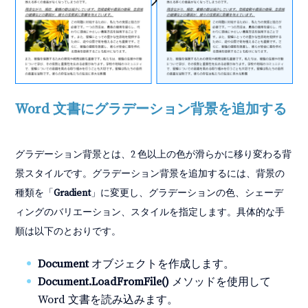
Word 文書にグラデーション背景を追加する
グラデーション背景とは、2 色以上の色が滑らかに移り変わる背
景スタイルです。グラデーション背景を追加するには、背景の
種類を「
Gradient
」に変更し、グラデーションの色、シェーデ
ィングのバリエーション、スタイルを指定します。具体的な手
順は以下のとおりです。
Document
オブジェクトを作成します。
Document.LoadFromFile()
メソッドを使用して
Word 文書を読み込みます。