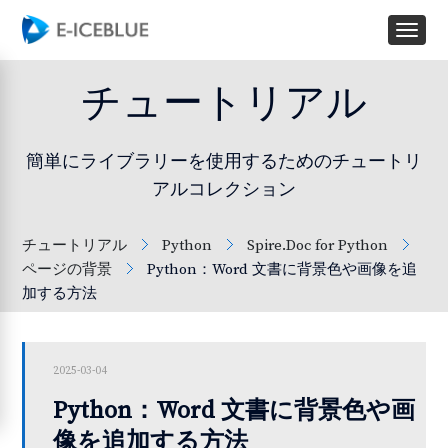
チュートリアル
簡単にライブラリーを使用するためのチュートリ
アルコレクション
チュートリアル
Python
Spire.Doc for Python
ページの背景
Python：Word 文書に背景色や画像を追
加する方法
2025-03-04
Python：Word 文書に背景色や画
像を追加する方法