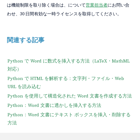
は機能制限を取り除く場合は、について
営業担当者
にお問い合
わせ、30 日間有効な一時ライセンスを取得してください。
関連する記事
Python で Word に数式を挿入する方法（LaTeX・MathML
対応）
Python で HTML を解析する：文字列・ファイル・Web
URL を読み込む
Python を使用して構造化された Word 文書を作成する方法
Python：Word 文書に透かしを挿入する方法
Python：Word 文書にテキスト ボックスを挿入・削除する
方法