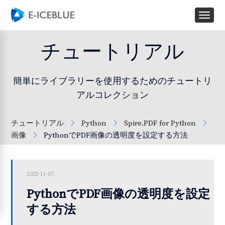
チュートリアル
簡単にライブラリーを使用するためのチュートリ
アルコレクション
チュートリアル
Python
Spire.PDF for Python
画像
PythonでPDF画像の透明度を設定する方法
2025-11-07
PythonでPDF画像の透明度を設定
する方法