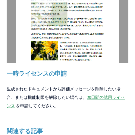
一時ライセンスの申請
生成されたドキュメントから評価メッセージを削除したい場
合、または機能制限を解除したい場合は、
30日間の試用ライセ
ンス
を申請してください。
関連する記事