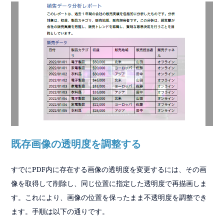
既存画像の透明度を調整する
すでにPDF内に存在する画像の透明度を変更するには、その画
像を取得して削除し、同じ位置に指定した透明度で再描画しま
す。これにより、画像の位置を保ったまま不透明度を調整でき
ます。手順は以下の通りです。