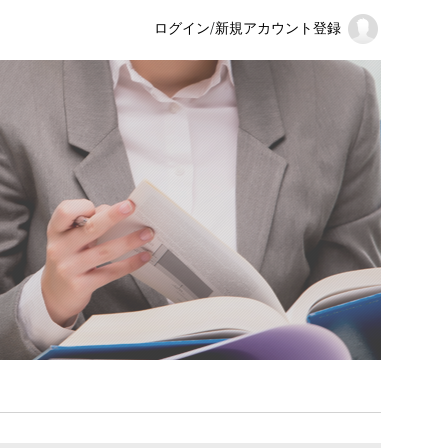
ログイン
/
新規アカウント登録