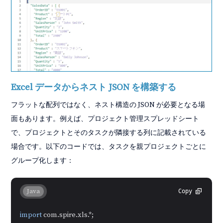
Excel データからネスト JSON を構築する
フラットな配列ではなく、ネスト構造の JSON が必要となる場
面もあります。例えば、プロジェクト管理スプレッドシート
で、プロジェクトとそのタスクが隣接する列に記載されている
場合です。以下のコードでは、タスクを親プロジェクトごとに
グループ化します：
Java
Copy
import