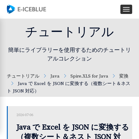
チュートリアル
簡単にライブラリーを使用するためのチュートリ
アルコレクション
チュートリアル
Java
Spire.XLS for Java
変換
Java で Excel を JSON に変換する（複数シート＆ネス
ト JSON 対応）
2026-07-06
Java で Excel を JSON に変換する
（複数シート＆ネスト JSON 対